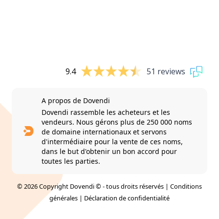
9.4
51 reviews
A propos de Dovendi
Dovendi rassemble les acheteurs et les
vendeurs. Nous gérons plus de 250 000 noms
de domaine internationaux et servons
d'intermédiaire pour la vente de ces noms,
dans le but d'obtenir un bon accord pour
toutes les parties.
© 2026 Copyright Dovendi © - tous droits réservés |
Conditions
générales
|
Déclaration de confidentialité