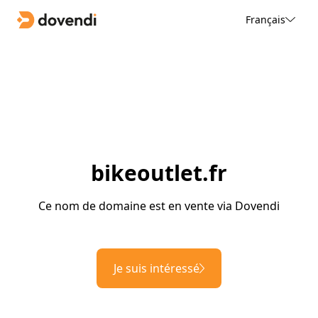
Français
bikeoutlet.fr
Ce nom de domaine est en vente via Dovendi
Je suis intéressé